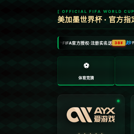
[ OFFICIAL FIFA WORLD CUP
美加墨世界杯 · 官方指定网
FIFA官方授权·注册实名送
38¥
⚽️
体育竞猜