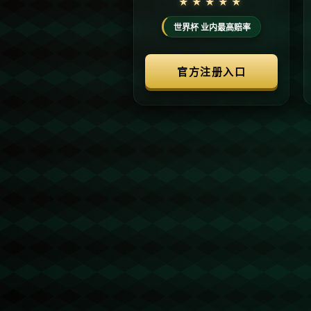
★★★★★
世界杯 业内最高赔率
官方注册入口