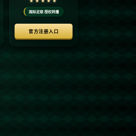
★★★★★
国际足联 授权转播
官方注册入口