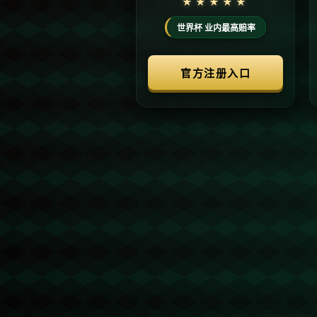
★★★★★
世界杯 业内最高赔率
官方注册入口